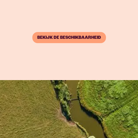
BEKIJK DE BESCHIKBAARHEID