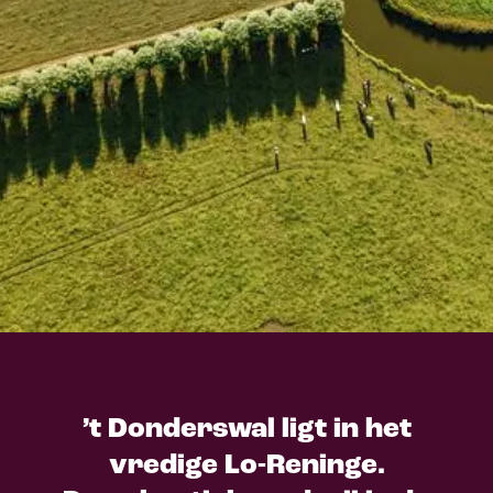
’t Donderswal ligt in het
vredige Lo-Reninge.