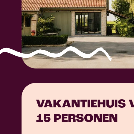
VAKANTIEHUIS 
15 PERSONEN