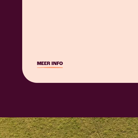
MEER INFO