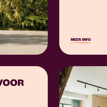
MEER INFO
VOOR