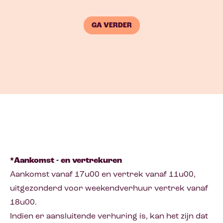
GA VERDER
*Aankomst - en vertrekuren
Aankomst vanaf 17u00 en vertrek vanaf 11u00,
uitgezonderd voor weekendverhuur vertrek vanaf
18u00.
Indien er aansluitende verhuring is, kan het zijn dat