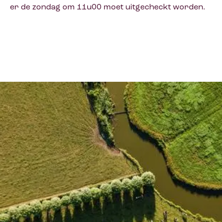
er de zondag om 11u00 moet uitgecheckt worden.