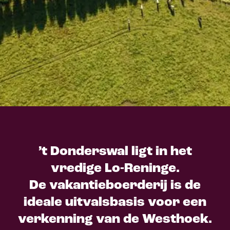
’t Donderswal ligt in het
vredige Lo-Reninge.
De vakantieboerderij is de
ideale uitvalsbasis voor een
verkenning van de Westhoek.